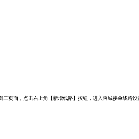
图二页面，点击右上角【新增线路】按钮，进入跨城接单线路设