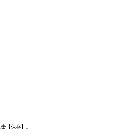
点击【保存】。