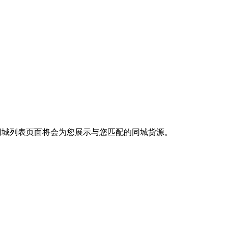
同城列表页面将会为您展示与您匹配的同城货源。