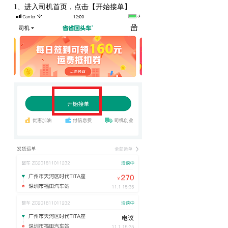
1、
进入司机首页，点击【开始接单】