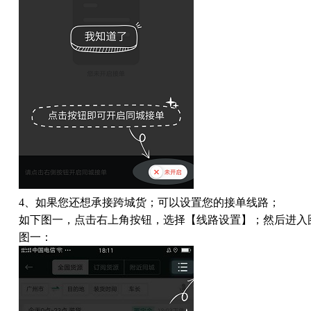
4
、如果您还想承接跨城货；可以设置您的接单线路；
如下图一，点击右上角按钮，选择【线路设置】；然后进入
图一：