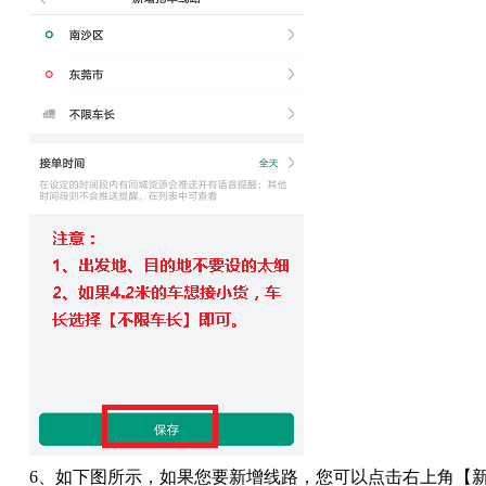
6
、如下图所示，如果您要新增线路，您可以点击右上角【