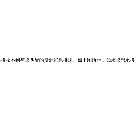
将接收不到与您匹配的货源消息推送。如下图所示，如果您想承