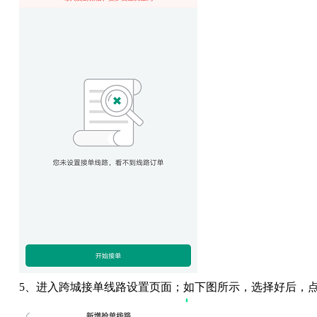
5
、进入跨城接单线路设置页面；如下图所示，选择好后，