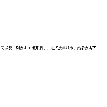
接同城货，则点击按钮开启，并选择接单城市。然后点击下一