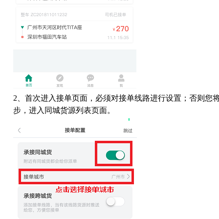
2、
首次进入接单页面，必须对接单线路进行设置；否则您
步，进入同城货源列表页面。