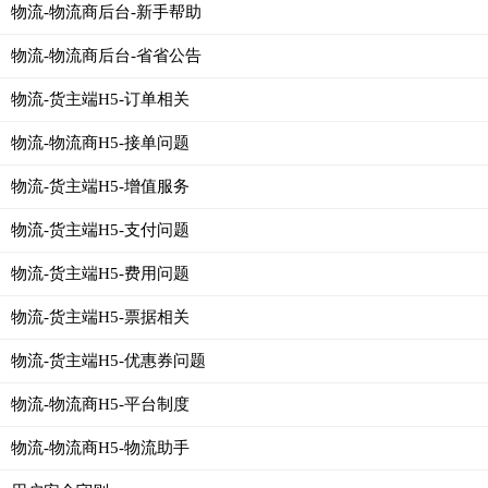
物流-物流商后台-新手帮助
物流-物流商后台-省省公告
物流-货主端H5-订单相关
物流-物流商H5-接单问题
物流-货主端H5-增值服务
物流-货主端H5-支付问题
物流-货主端H5-费用问题
物流-货主端H5-票据相关
物流-货主端H5-优惠券问题
物流-物流商H5-平台制度
物流-物流商H5-物流助手