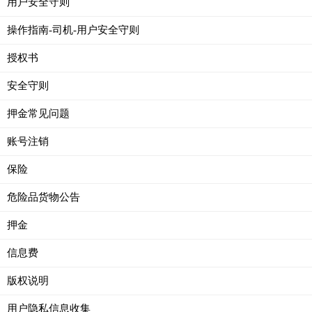
用户安全守则
操作指南-司机-用户安全守则
授权书
安全守则
押金常见问题
账号注销
保险
危险品货物公告
押金
信息费
版权说明
用户隐私信息收集