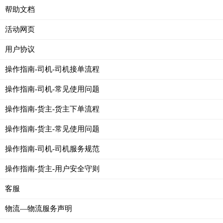
帮助文档
活动网页
用户协议
操作指南-司机-司机接单流程
操作指南-司机-常见使用问题
操作指南-货主-货主下单流程
操作指南-货主-常见使用问题
操作指南-司机-司机服务规范
操作指南-货主-用户安全守则
客服
物流—物流服务声明